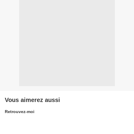
Vous aimerez aussi
Retrouvez-moi