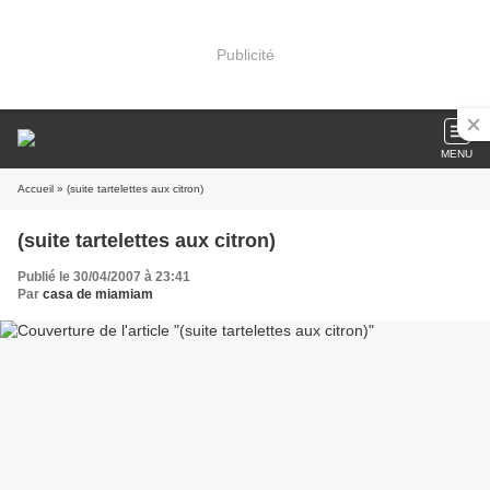
Publicité
MENU
Accueil
» (suite tartelettes aux citron)
(suite tartelettes aux citron)
Publié le 30/04/2007 à 23:41
Par
casa de miamiam