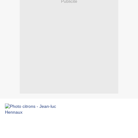
Publicité