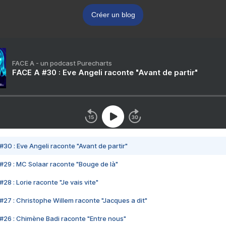
Créer un blog
FACE A - un podcast Purecharts
FACE A #30 : Eve Angeli raconte "Avant de partir"
#30 : Eve Angeli raconte "Avant de partir"
#29 : MC Solaar raconte "Bouge de là"
28 : Lorie raconte "Je vais vite"
#27 : Christophe Willem raconte "Jacques a dit"
#26 : Chimène Badi raconte "Entre nous"