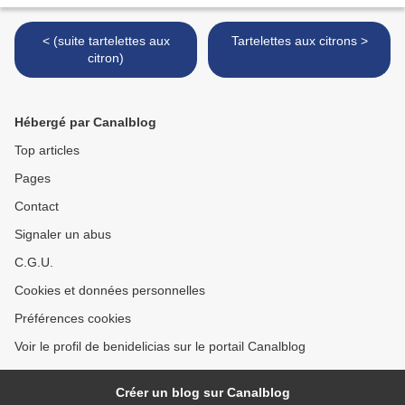
< (suite tartelettes aux
Tartelettes aux citrons >
citron)
Hébergé par Canalblog
Top articles
Pages
Contact
Signaler un abus
C.G.U.
Cookies et données personnelles
Préférences cookies
Voir le profil de benidelicias sur le portail Canalblog
Créer un blog sur Canalblog