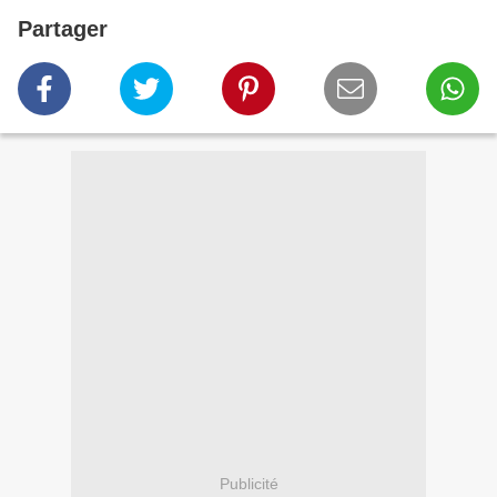
Partager
Publicité