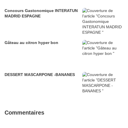
Concours Gastonomique INTERATUN
MADRID ESPAGNE
Gâteau au citron hyper bon
DESSERT MASCARPONE -BANANES
Commentaires