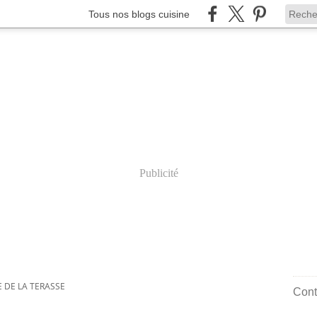
Tous nos blogs cuisine
Publicité
 DE LA TERASSE
Cont