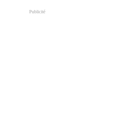
Publicité