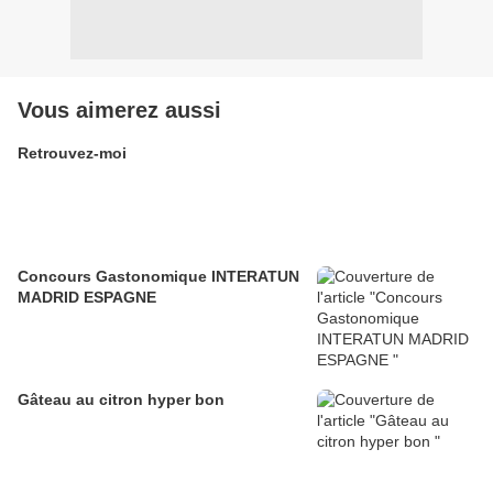
Vous aimerez aussi
Retrouvez-moi
Concours Gastonomique INTERATUN
MADRID ESPAGNE
Gâteau au citron hyper bon