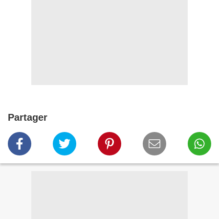
Partager