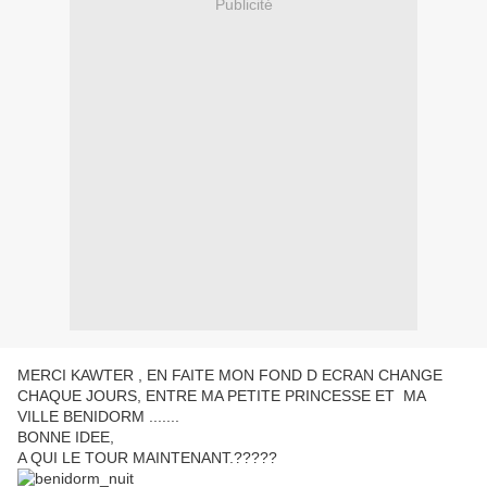
Publicité
MERCI KAWTER , EN FAITE MON FOND D ECRAN CHANGE
CHAQUE JOURS, ENTRE MA PETITE PRINCESSE ET MA
VILLE BENIDORM .......
BONNE IDEE,
A QUI LE TOUR MAINTENANT.?????