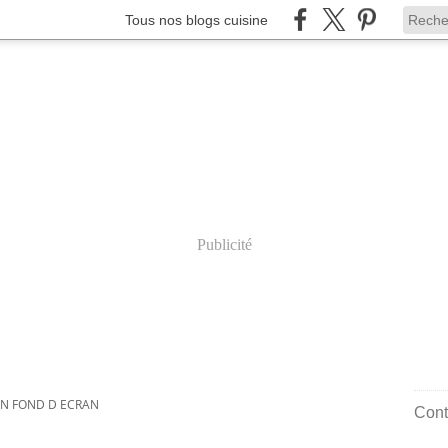
Tous nos blogs cuisine
Publicité
N FOND D ECRAN
Cont