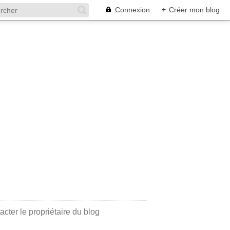
Connexion
+
Créer mon blog
acter le propriétaire du blog