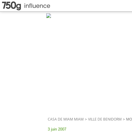
CASA DE MIAM MIAM
>
VILLE DE BENIDORM
>
MO
3 juin 2007