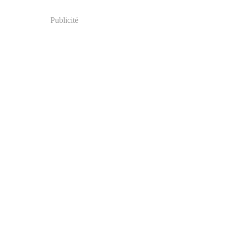
Publicité