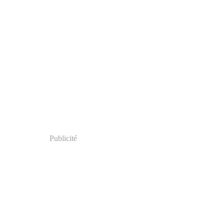
Publicité