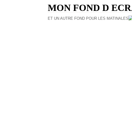
MON FOND D EC
ET UN AUTRE FOND POUR LES MATINALES