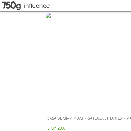
CASA DE MIAM MIAM
>
GATEAUX ET TARTES
>
MA
3 juin 2007