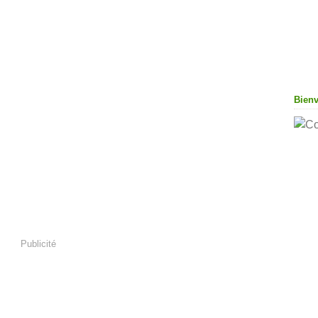
Bien
Publicité