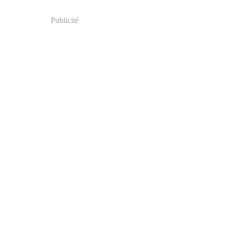
Publicité