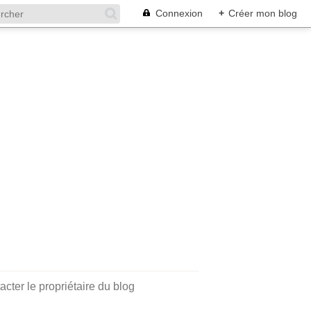
Connexion
+
Créer mon blog
acter le propriétaire du blog