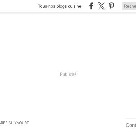
Tous nos blogs cuisine
Publicité
RBE AU YAOURT
Cont