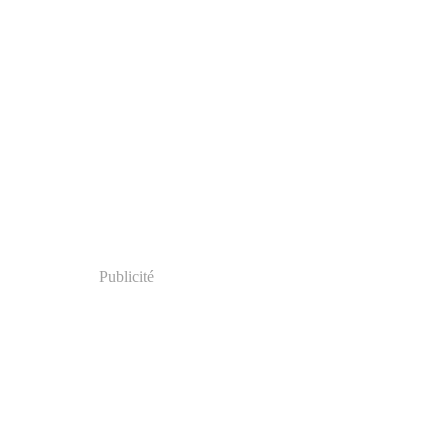
Publicité