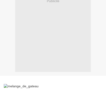
Publicité