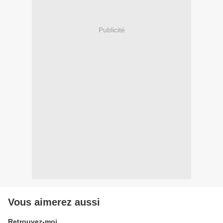
Publicité
Vous aimerez aussi
Retrouvez-moi