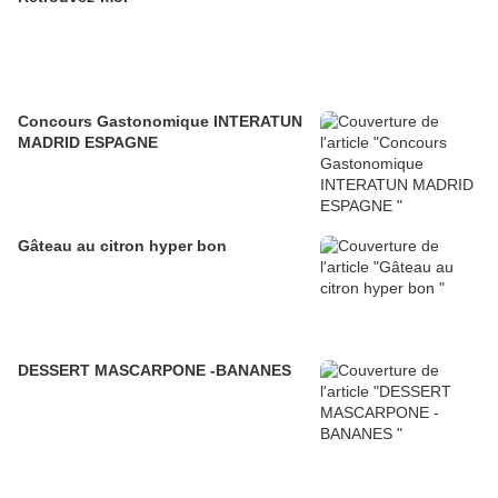
Concours Gastonomique INTERATUN
MADRID ESPAGNE
Gâteau au citron hyper bon
DESSERT MASCARPONE -BANANES