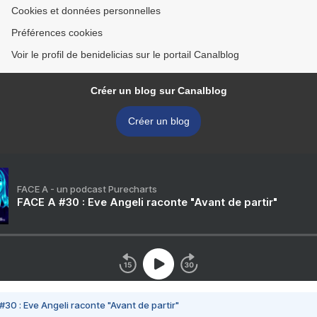
Cookies et données personnelles
Préférences cookies
Voir le profil de benidelicias sur le portail Canalblog
Créer un blog sur Canalblog
Créer un blog
FACE A - un podcast Purecharts
FACE A #30 : Eve Angeli raconte "Avant de partir"
#30 : Eve Angeli raconte "Avant de partir"