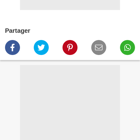
Partager