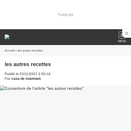
Publicité
MENU
Accueil
» les autres recettes
les autres recettes
Publié le 03/11/2007 à 00:16
Par
casa de miamiam