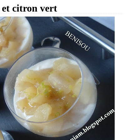
et citron vert