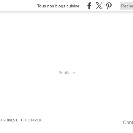
Tous nos blogs cuisine
Publicité
X POIRES ET CITRON VERT
Cont