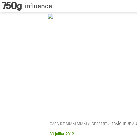
CASA DE MIAM MIAM
>
DESSERT
>
FRAÎCHEUR AU
30 juillet 2012