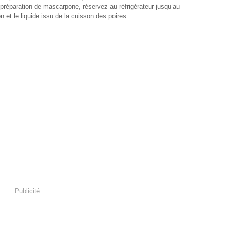
 préparation de mascarpone, réservez au réfrigérateur jusqu’au
 et le liquide issu de la cuisson des poires.
Publicité