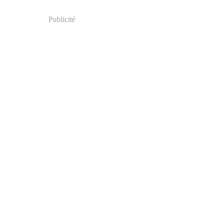
Publicité