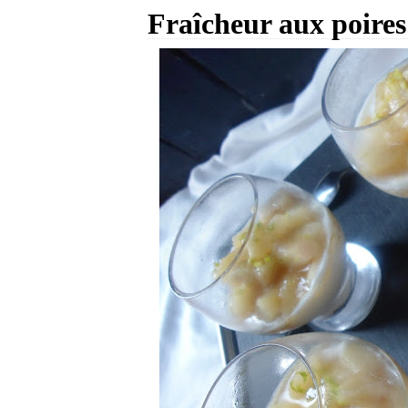
Fraîcheur aux poires 