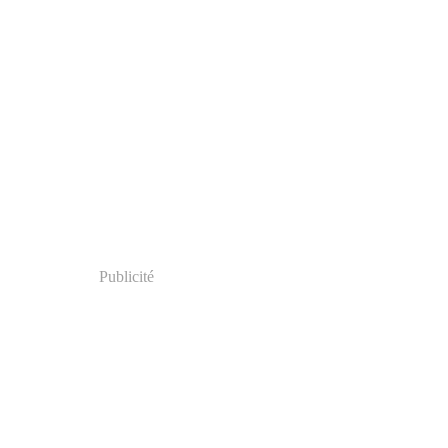
Publicité