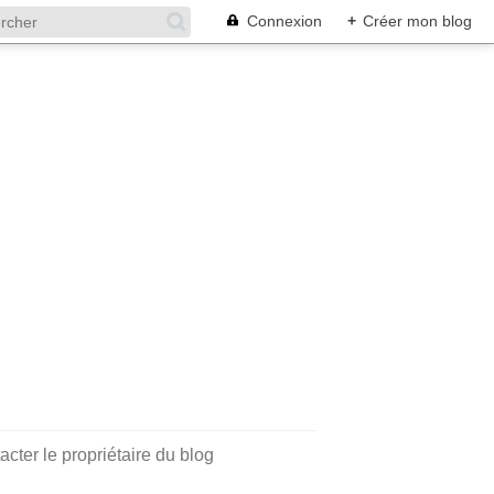
Connexion
+
Créer mon blog
acter le propriétaire du blog