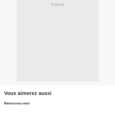
Publicité
Vous aimerez aussi
Retrouvez-moi