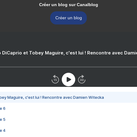
Créer un blog sur Canalblog
Créer un blog
 DiCaprio et Tobey Maguire, c'est lui ! Rencontre avec Dam
bey Maguire, c'est lui ! Rencontre avec Damien Witecka
e 6
e 5
e 4