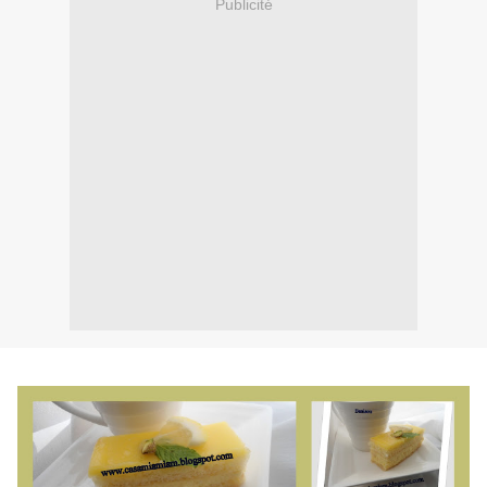
Publicité