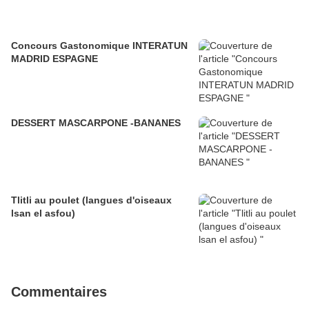
Concours Gastonomique INTERATUN
MADRID ESPAGNE
DESSERT MASCARPONE -BANANES
Tlitli au poulet (langues d'oiseaux
lsan el asfou)
Commentaires