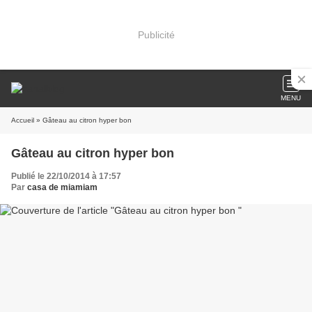
Publicité
MENU
Accueil
» Gâteau au citron hyper bon
Gâteau au citron hyper bon
Publié le 22/10/2014 à 17:57
Par
casa de miamiam