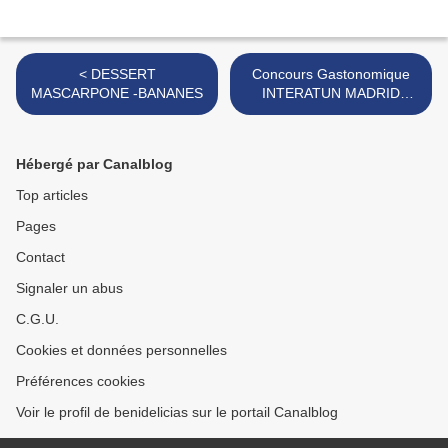
< DESSERT
Concours Gastonomique
MASCARPONE -BANANES
INTERATUN MADRID
ESPAGNE >
Hébergé par Canalblog
Top articles
Pages
Contact
Signaler un abus
C.G.U.
Cookies et données personnelles
Préférences cookies
Voir le profil de benidelicias sur le portail Canalblog