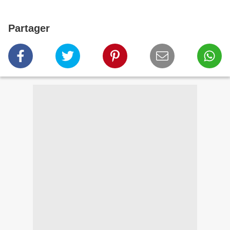
Partager