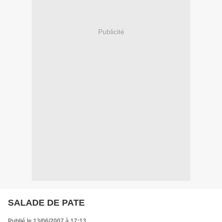
Publicité
SALADE DE PATE
Publié le 13/06/2007 à 17:13