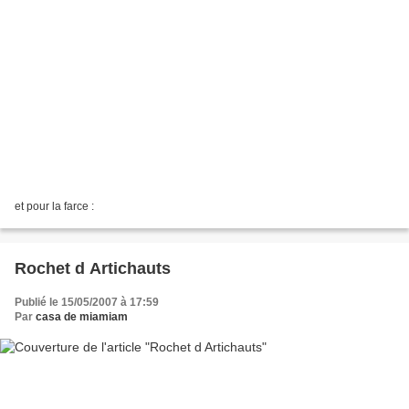
et pour la farce :
Rochet d Artichauts
Publié le 15/05/2007 à 17:59
Par
casa de miamiam