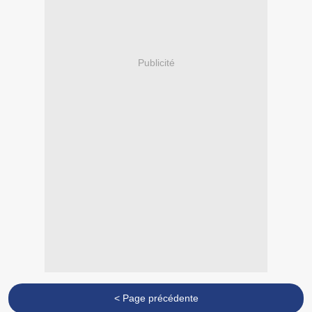
Publicité
< Page précédente