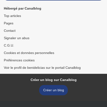
Hébergé par Canalblog
Top articles
Pages
Contact
Signaler un abus
C.G.U.
Cookies et données personnelles
Préférences cookies
Voir le profil de benidelicias sur le portail Canalblog
Créer un blog sur Canalblog
Créer un blog