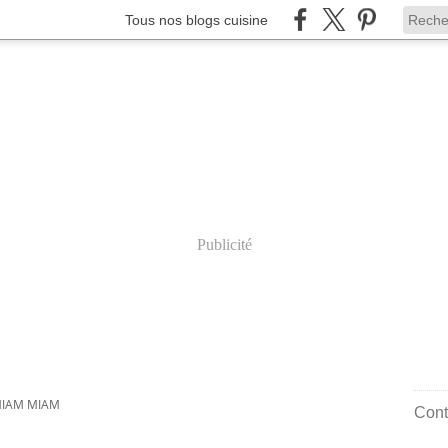
Tous nos blogs cuisine
Publicité
MIAM MIAM
Cont