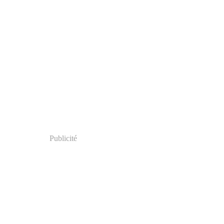
Publicité