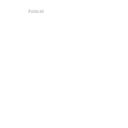
Publicité