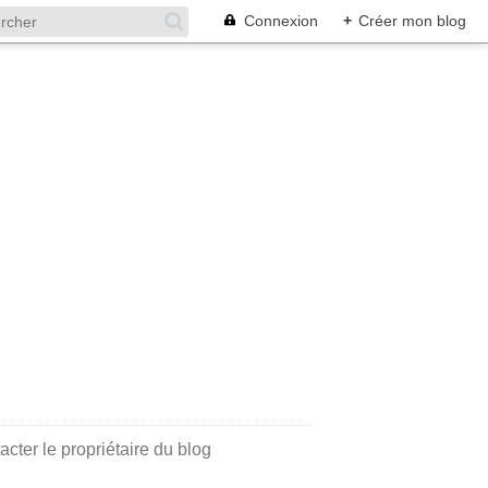
Connexion
+
Créer mon blog
acter le propriétaire du blog