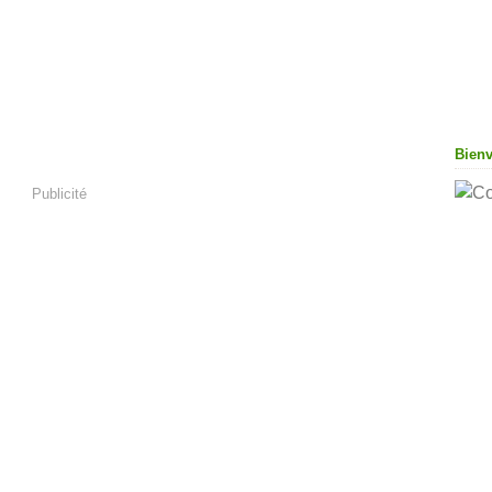
Bien
Publicité