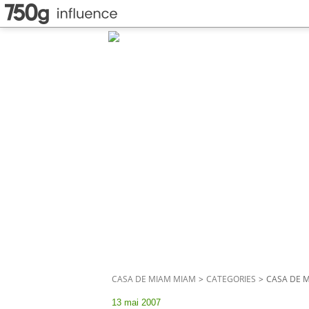
CASA DE MIAM MIAM
>
CATEGORIES
>
CASA DE 
13 mai 2007