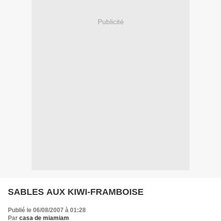
Publicité
SABLES AUX KIWI-FRAMBOISE
Publié le 06/08/2007 à 01:28
Par
casa de miamiam