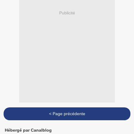
Publicité
< Page précédente
Hébergé par Canalblog