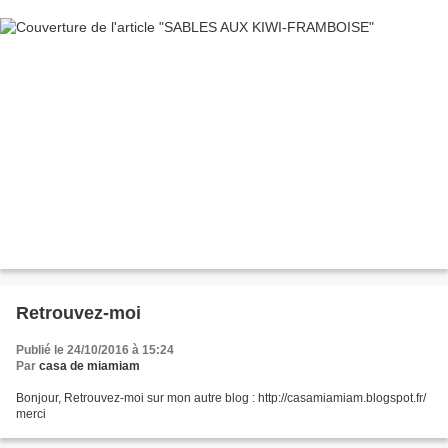
Retrouvez-moi
Publié le 24/10/2016 à 15:24
Par
casa de miamiam
Bonjour, Retrouvez-moi sur mon autre blog : http://casamiamiam.blogspot.fr/
merci