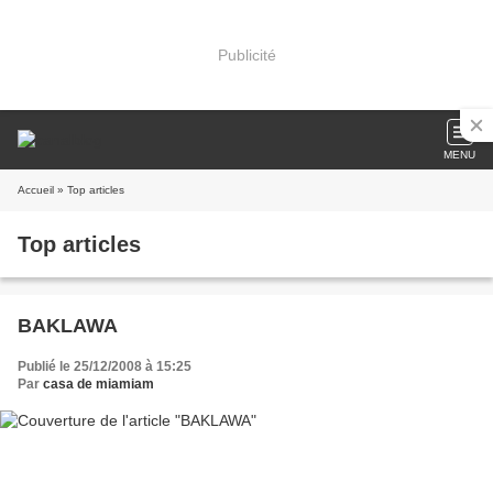
Publicité
MENU
Accueil
» Top articles
Top articles
BAKLAWA
Publié le 25/12/2008 à 15:25
Par
casa de miamiam