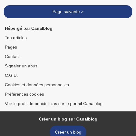
Page suivante >
Hébergé par Canalblog
Top articles
Pages
Contact
Signaler un abus
C.G.U.
Cookies et données personnelles
Préférences cookies
Voir le profil de benidelicias sur le portail Canalblog
Créer un blog sur Canalblog
Créer un blog