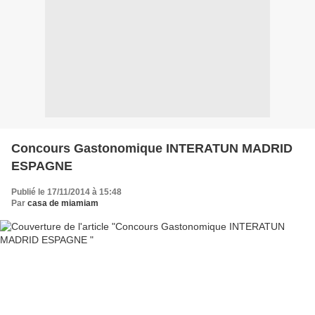
Concours Gastonomique INTERATUN MADRID
ESPAGNE
Publié le 17/11/2014 à 15:48
Par
casa de miamiam