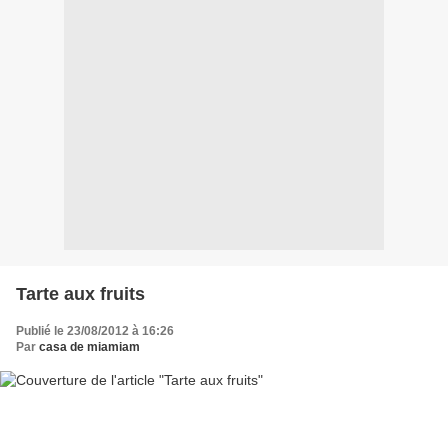
Tarte aux fruits
Publié le 23/08/2012 à 16:26
Par
casa de miamiam