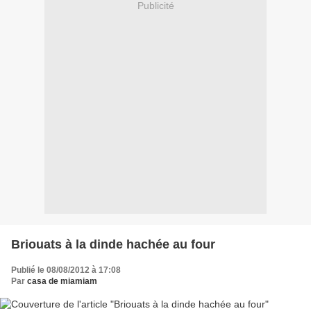
Publicité
Briouats à la dinde hachée au four
Publié le 08/08/2012 à 17:08
Par
casa de miamiam