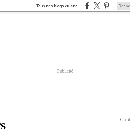
Tous nos blogs cuisine
Publicité
Cont
TS