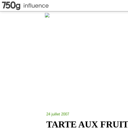
24 juillet 2007
TARTE AUX FRUI