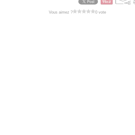
Vous aimez ?
0 vote