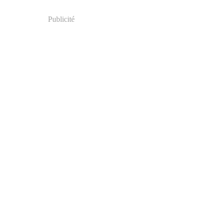
Publicité