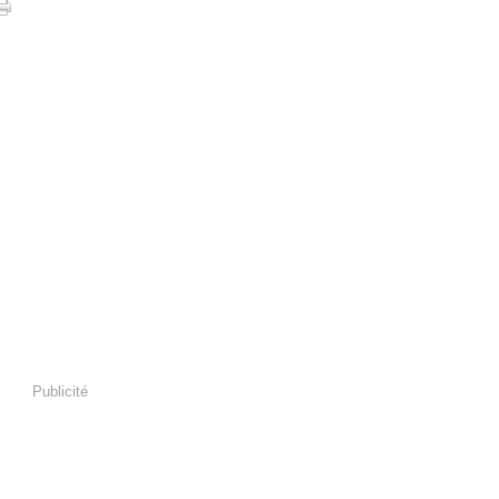
Publicité