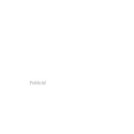
Publicité