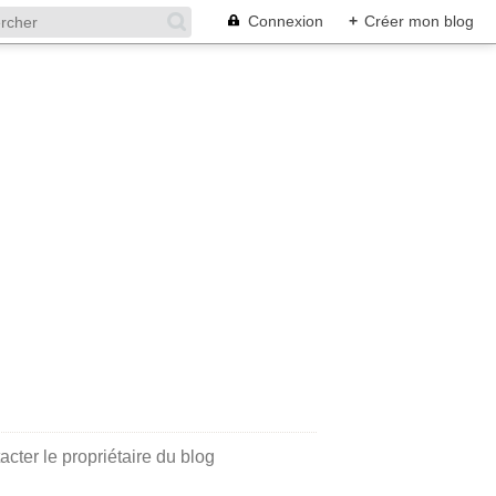
Connexion
+
Créer mon blog
acter le propriétaire du blog